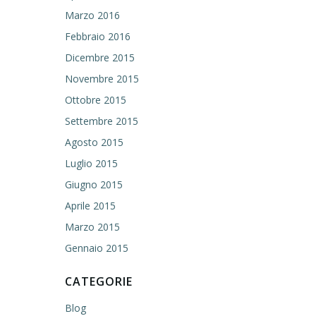
Marzo 2016
Febbraio 2016
Dicembre 2015
Novembre 2015
Ottobre 2015
Settembre 2015
Agosto 2015
Luglio 2015
Giugno 2015
Aprile 2015
Marzo 2015
Gennaio 2015
CATEGORIE
Blog