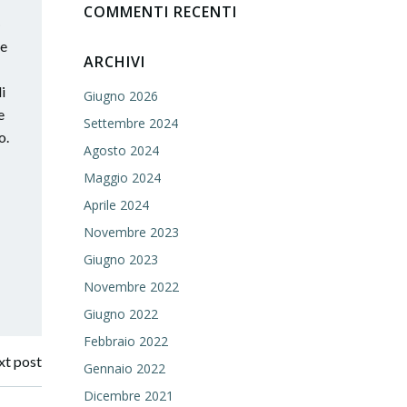
COMMENTI RECENTI
o
le
ARCHIVI
i
Giugno 2026
e
Settembre 2024
o.
Agosto 2024
Maggio 2024
Aprile 2024
Novembre 2023
Giugno 2023
Novembre 2022
Giugno 2022
Febbraio 2022
t post
Gennaio 2022
Dicembre 2021