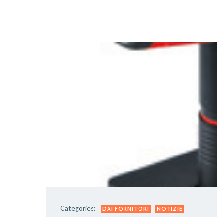
Categories:
DAI FORNITORI
NOTIZIE