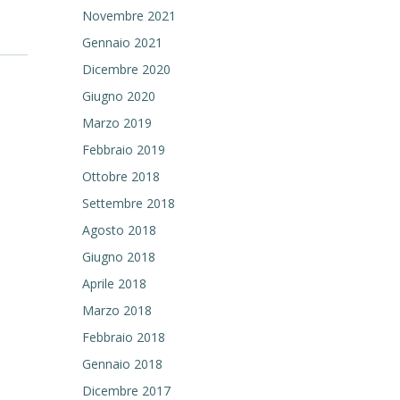
Novembre 2021
Gennaio 2021
Dicembre 2020
Giugno 2020
Marzo 2019
Febbraio 2019
Ottobre 2018
Settembre 2018
Agosto 2018
Giugno 2018
Aprile 2018
Marzo 2018
Febbraio 2018
Gennaio 2018
Dicembre 2017