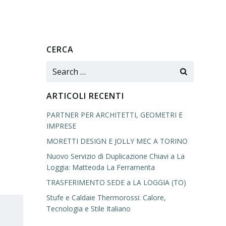
CERCA
Search
for:
ARTICOLI RECENTI
PARTNER PER ARCHITETTI, GEOMETRI E
IMPRESE
MORETTI DESIGN E JOLLY MEC A TORINO
Nuovo Servizio di Duplicazione Chiavi a La
Loggia: Matteoda La Ferramenta
TRASFERIMENTO SEDE a LA LOGGIA (TO)
Stufe e Caldaie Thermorossi: Calore,
Tecnologia e Stile Italiano