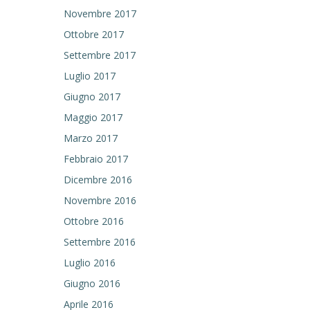
Novembre 2017
Ottobre 2017
Settembre 2017
Luglio 2017
Giugno 2017
Maggio 2017
Marzo 2017
Febbraio 2017
Dicembre 2016
Novembre 2016
Ottobre 2016
Settembre 2016
Luglio 2016
Giugno 2016
Aprile 2016