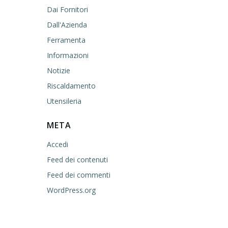
Dai Fornitori
Dall'Azienda
Ferramenta
Informazioni
Notizie
Riscaldamento
Utensileria
META
Accedi
Feed dei contenuti
Feed dei commenti
WordPress.org