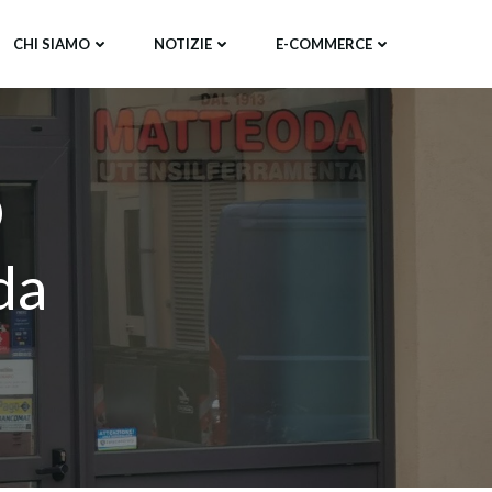
CHI SIAMO
NOTIZIE
E-COMMERCE
O
da