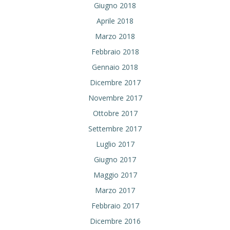
Giugno 2018
Aprile 2018
Marzo 2018
Febbraio 2018
Gennaio 2018
Dicembre 2017
Novembre 2017
Ottobre 2017
Settembre 2017
Luglio 2017
Giugno 2017
Maggio 2017
Marzo 2017
Febbraio 2017
Dicembre 2016