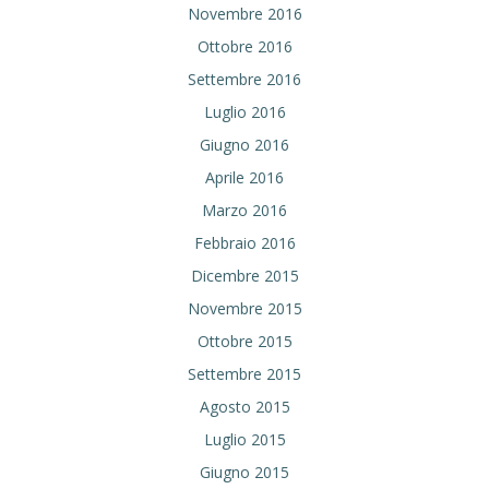
Novembre 2016
Ottobre 2016
Settembre 2016
Luglio 2016
Giugno 2016
Aprile 2016
Marzo 2016
Febbraio 2016
Dicembre 2015
Novembre 2015
Ottobre 2015
Settembre 2015
Agosto 2015
Luglio 2015
Giugno 2015