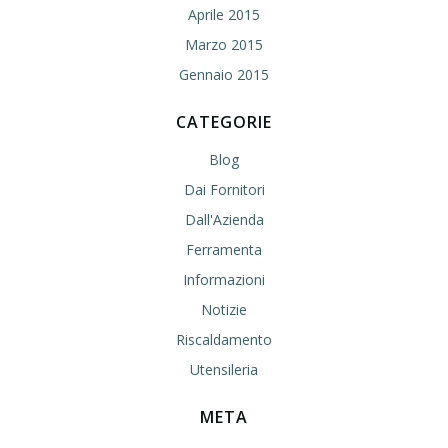
Aprile 2015
Marzo 2015
Gennaio 2015
CATEGORIE
Blog
Dai Fornitori
Dall'Azienda
Ferramenta
Informazioni
Notizie
Riscaldamento
Utensileria
META