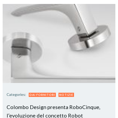
Categories:
DAI FORNITORI
NOTIZIE
Colombo Design presenta RoboCinque,
l’evoluzione del concetto Robot