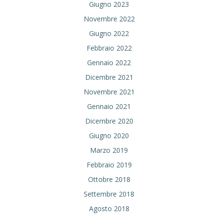
Giugno 2023
Novembre 2022
Giugno 2022
Febbraio 2022
Gennaio 2022
Dicembre 2021
Novembre 2021
Gennaio 2021
Dicembre 2020
Giugno 2020
Marzo 2019
Febbraio 2019
Ottobre 2018
Settembre 2018
Agosto 2018