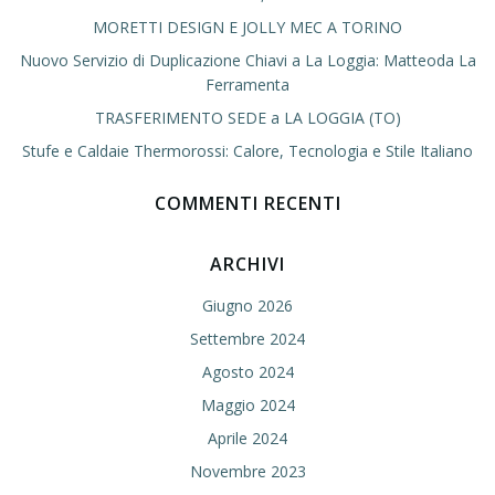
MORETTI DESIGN E JOLLY MEC A TORINO
Nuovo Servizio di Duplicazione Chiavi a La Loggia: Matteoda La
Ferramenta
TRASFERIMENTO SEDE a LA LOGGIA (TO)
Stufe e Caldaie Thermorossi: Calore, Tecnologia e Stile Italiano
COMMENTI RECENTI
ARCHIVI
Giugno 2026
Settembre 2024
Agosto 2024
Maggio 2024
Aprile 2024
Novembre 2023