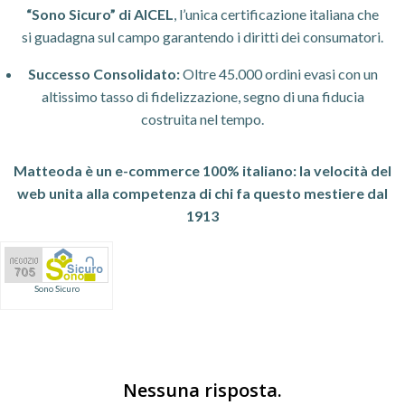
“Sono Sicuro” di AICEL
, l’unica certificazione italiana che
si guadagna sul campo garantendo i diritti dei consumatori.
Successo Consolidato:
Oltre 45.000 ordini evasi con un
altissimo tasso di fidelizzazione, segno di una fiducia
costruita nel tempo.
Matteoda è un e-commerce 100% italiano: la velocità del
web unita alla competenza di chi fa questo mestiere dal
1913
Sono Sicuro
Nessuna risposta.