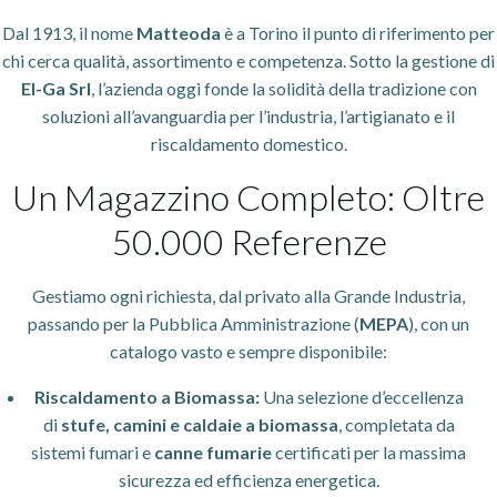
Dal 1913, il nome
Matteoda
è a Torino il punto di riferimento per
chi cerca qualità, assortimento e competenza. Sotto la gestione di
El-Ga Srl
, l’azienda oggi fonde la solidità della tradizione con
soluzioni all’avanguardia per l’industria, l’artigianato e il
riscaldamento domestico.
Un Magazzino Completo: Oltre
50.000 Referenze
Gestiamo ogni richiesta, dal privato alla Grande Industria,
passando per la Pubblica Amministrazione (
MEPA
), con un
catalogo vasto e sempre disponibile:
Riscaldamento a Biomassa:
Una selezione d’eccellenza
di
stufe, camini e caldaie a biomassa
, completata da
sistemi fumari e
canne fumarie
certificati per la massima
sicurezza ed efficienza energetica.