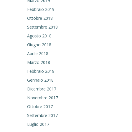
Marzo 2019
Febbraio 2019
Ottobre 2018
Settembre 2018
Agosto 2018
Giugno 2018
Aprile 2018
Marzo 2018
Febbraio 2018
Gennaio 2018
Dicembre 2017
Novembre 2017
Ottobre 2017
Settembre 2017
Luglio 2017