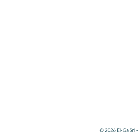
© 2026 El-Ga Srl 