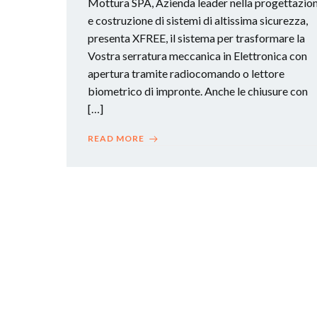
Mottura SPA, Azienda leader nella progettazio
e costruzione di sistemi di altissima sicurezza,
presenta XFREE, il sistema per trasformare la
Vostra serratura meccanica in Elettronica con
apertura tramite radiocomando o lettore
biometrico di impronte. Anche le chiusure con
[…]
READ MORE