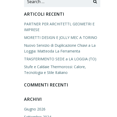
for:
ARTICOLI RECENTI
PARTNER PER ARCHITETTI, GEOMETRI E
IMPRESE
MORETTI DESIGN E JOLLY MEC A TORINO
Nuovo Servizio di Duplicazione Chiavi a La
Loggia: Matteoda La Ferramenta
TRASFERIMENTO SEDE a LA LOGGIA (TO)
Stufe e Caldaie Thermorossi: Calore,
Tecnologia e Stile Italiano
COMMENTI RECENTI
ARCHIVI
Giugno 2026
Settembre 2024