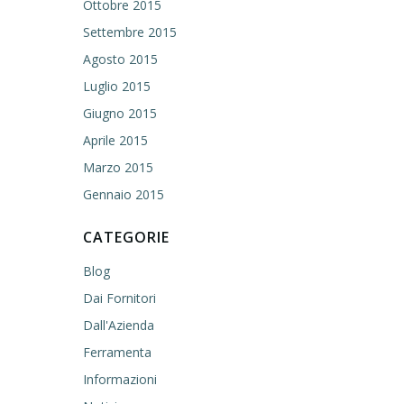
Ottobre 2015
Settembre 2015
Agosto 2015
Luglio 2015
Giugno 2015
Aprile 2015
Marzo 2015
Gennaio 2015
CATEGORIE
Blog
Dai Fornitori
Dall'Azienda
Ferramenta
Informazioni