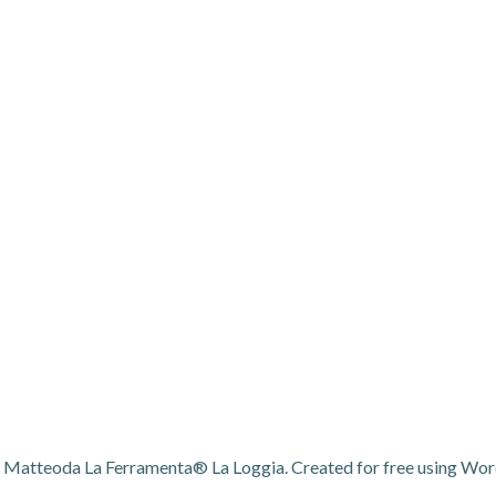
- Matteoda La Ferramenta® La Loggia. Created for free using Wo