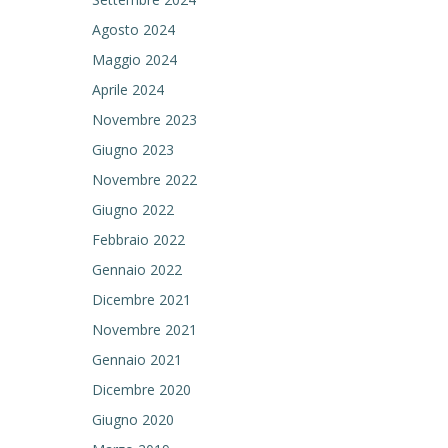
Agosto 2024
Maggio 2024
Aprile 2024
Novembre 2023
Giugno 2023
Novembre 2022
Giugno 2022
Febbraio 2022
Gennaio 2022
Dicembre 2021
Novembre 2021
Gennaio 2021
Dicembre 2020
Giugno 2020