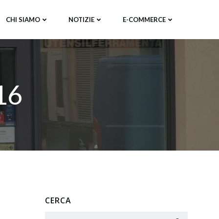
CHI SIAMO
NOTIZIE
E-COMMERCE
16
CERCA
Search