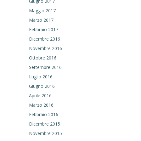
Giugno 2017
Maggio 2017
Marzo 2017
Febbraio 2017
Dicembre 2016
Novembre 2016
Ottobre 2016
Settembre 2016
Luglio 2016
Giugno 2016
Aprile 2016
Marzo 2016
Febbraio 2016
Dicembre 2015
Novembre 2015