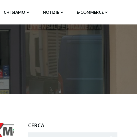
CHI SIAMO
NOTIZIE
E-COMMERCE
a
CERCA
Search