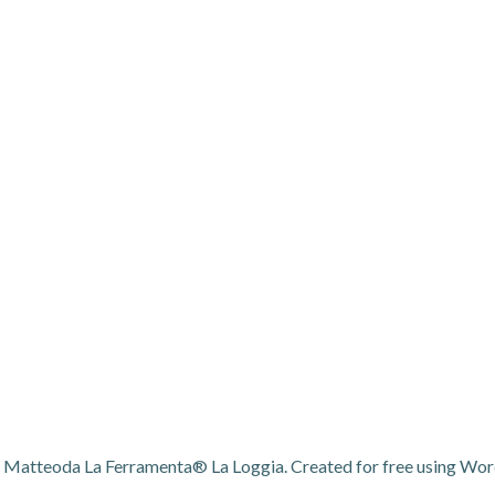
- Matteoda La Ferramenta® La Loggia. Created for free using Wo