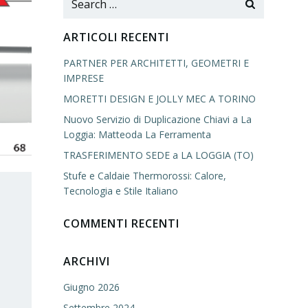
for:
ARTICOLI RECENTI
PARTNER PER ARCHITETTI, GEOMETRI E
IMPRESE
MORETTI DESIGN E JOLLY MEC A TORINO
Nuovo Servizio di Duplicazione Chiavi a La
Loggia: Matteoda La Ferramenta
TRASFERIMENTO SEDE a LA LOGGIA (TO)
Stufe e Caldaie Thermorossi: Calore,
Tecnologia e Stile Italiano
COMMENTI RECENTI
ARCHIVI
Giugno 2026
Settembre 2024