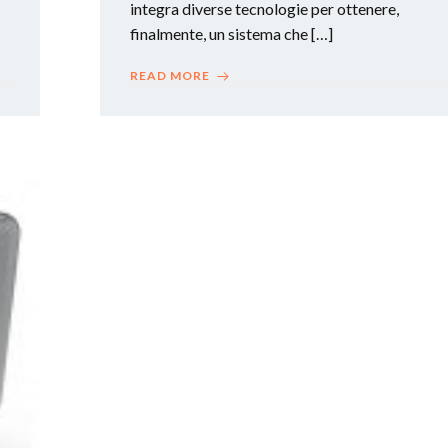
integra diverse tecnologie per ottenere,
finalmente, un sistema che […]
READ MORE