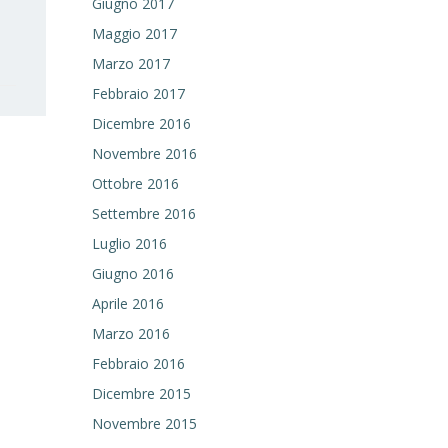
Giugno 2017
Maggio 2017
Marzo 2017
Febbraio 2017
Dicembre 2016
Novembre 2016
Ottobre 2016
Settembre 2016
Luglio 2016
Giugno 2016
Aprile 2016
Marzo 2016
Febbraio 2016
Dicembre 2015
Novembre 2015