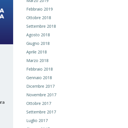
Marzo 2019
Febbraio 2019
Ottobre 2018
Settembre 2018
Agosto 2018
Giugno 2018
Aprile 2018
Marzo 2018
Febbraio 2018
Gennaio 2018
Dicembre 2017
Novembre 2017
ura
Ottobre 2017
Settembre 2017
Luglio 2017