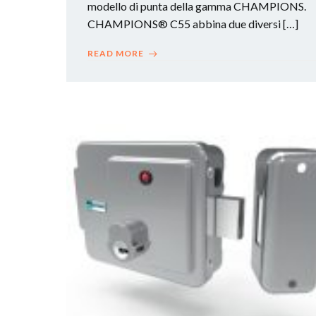
modello di punta della gamma CHAMPIONS.
CHAMPIONS® C55 abbina due diversi […]
READ MORE