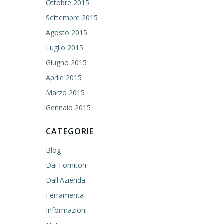
Ottobre 2015
Settembre 2015
Agosto 2015
Luglio 2015
Giugno 2015
Aprile 2015
Marzo 2015
Gennaio 2015
CATEGORIE
Blog
Dai Fornitori
Dall'Azienda
Ferramenta
Informazioni