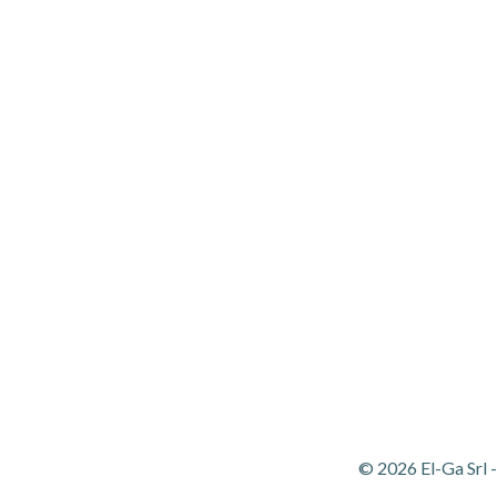
© 2026 El-Ga Srl 