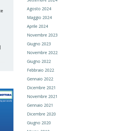
Agosto 2024
te
Maggio 2024
Aprile 2024
Novembre 2023
Giugno 2023
]
Novembre 2022
Giugno 2022
Febbraio 2022
Gennaio 2022
Dicembre 2021
Novembre 2021
Gennaio 2021
Dicembre 2020
Giugno 2020