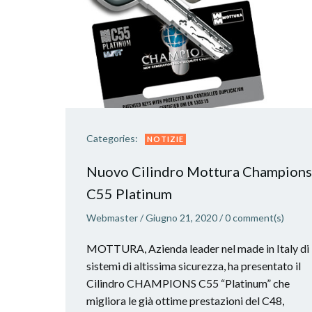
Categories:
NOTIZIE
Nuovo Cilindro Mottura Champions
C55 Platinum
Webmaster
/
Giugno 21, 2020
/
0
comment(s)
MOTTURA, Azienda leader nel made in Italy di
sistemi di altissima sicurezza, ha presentato il
Cilindro CHAMPIONS C55 “Platinum” che
migliora le già ottime prestazioni del C48,