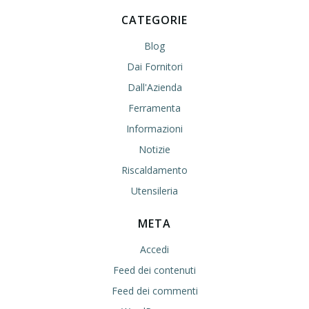
CATEGORIE
Blog
Dai Fornitori
Dall'Azienda
Ferramenta
Informazioni
Notizie
Riscaldamento
Utensileria
META
Accedi
Feed dei contenuti
Feed dei commenti