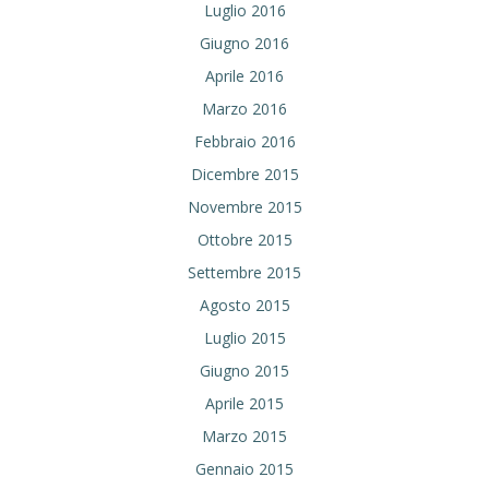
Luglio 2016
Giugno 2016
Aprile 2016
Marzo 2016
Febbraio 2016
Dicembre 2015
Novembre 2015
Ottobre 2015
Settembre 2015
Agosto 2015
Luglio 2015
Giugno 2015
Aprile 2015
Marzo 2015
Gennaio 2015