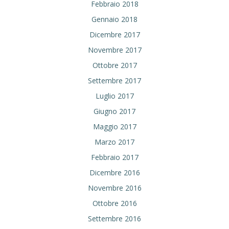
Febbraio 2018
Gennaio 2018
Dicembre 2017
Novembre 2017
Ottobre 2017
Settembre 2017
Luglio 2017
Giugno 2017
Maggio 2017
Marzo 2017
Febbraio 2017
Dicembre 2016
Novembre 2016
Ottobre 2016
Settembre 2016