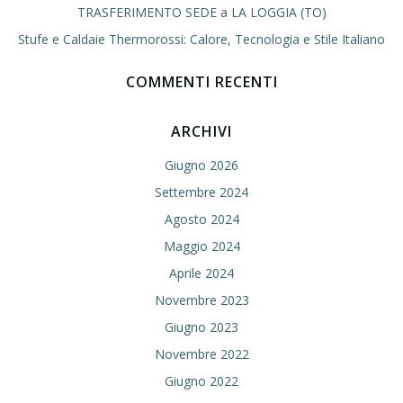
TRASFERIMENTO SEDE a LA LOGGIA (TO)
Stufe e Caldaie Thermorossi: Calore, Tecnologia e Stile Italiano
COMMENTI RECENTI
ARCHIVI
Giugno 2026
Settembre 2024
Agosto 2024
Maggio 2024
Aprile 2024
Novembre 2023
Giugno 2023
Novembre 2022
Giugno 2022