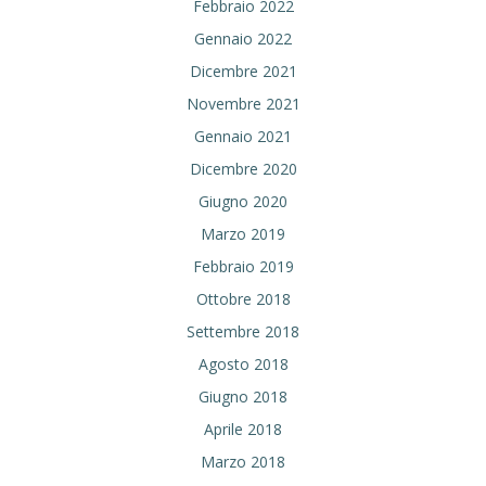
Febbraio 2022
Gennaio 2022
Dicembre 2021
Novembre 2021
Gennaio 2021
Dicembre 2020
Giugno 2020
Marzo 2019
Febbraio 2019
Ottobre 2018
Settembre 2018
Agosto 2018
Giugno 2018
Aprile 2018
Marzo 2018